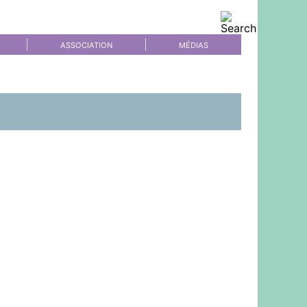
ASSOCIATION
MÉDIAS