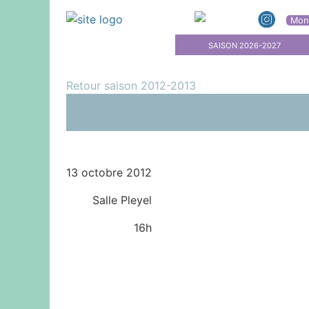
Mon
SAISON 2026-2027
Retour saison 2012-2013
13 octobre 2012
Salle Pleyel
16h