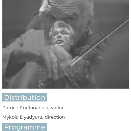
Distribution
Patrice Fontanarosa, violon
Mykola Dyadyura, direction
Programme