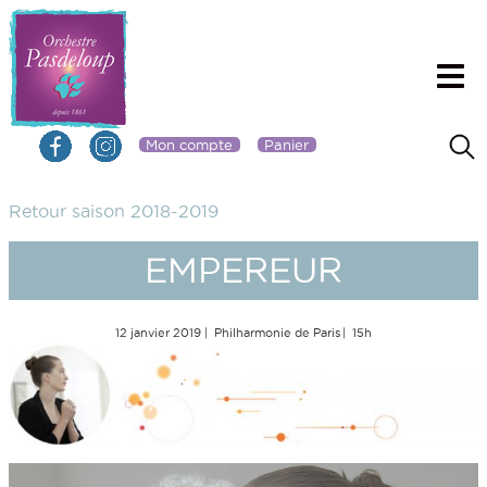
Mon compte
Panier
Retour saison 2018-2019
EMPEREUR
12 janvier 2019
Philharmonie de Paris
15h