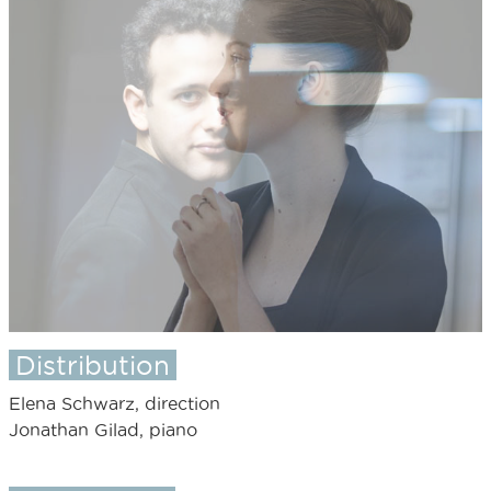
Distribution
Elena Schwarz, direction
Jonathan Gilad, piano