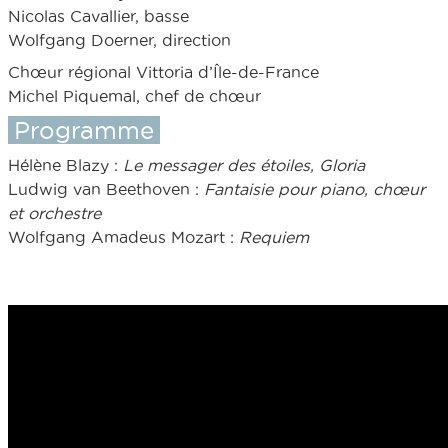
Nicolas Cavallier, basse
Wolfgang Doerner, direction
Chœur régional Vittoria d’Île-de-France
Michel Piquemal, chef de chœur
Programme
Hélène Blazy :
Le messager des étoiles, Gloria
Ludwig van Beethoven :
Fantaisie pour piano, chœur
et orchestre
Wolfgang Amadeus Mozart :
Requiem