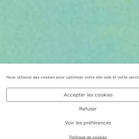
Nous utilisons des cookies pour optimiser notre site web et notre servi
Accepter les cookies
Refuser
Voir les préférences
Politique de cookies