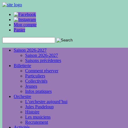
Mon compte
Panier
Saison 2026-2027
Saison 2026-2027
Saisons précédentes
Billetterie
Comment réserver
Particuliers
Collectivités
Jeunes
Infos pratiques
Orchestre
L’orchestre aujourd’hui
Jules Pasdeloup
Histoire
Les musiciens
Recrutement
Activités