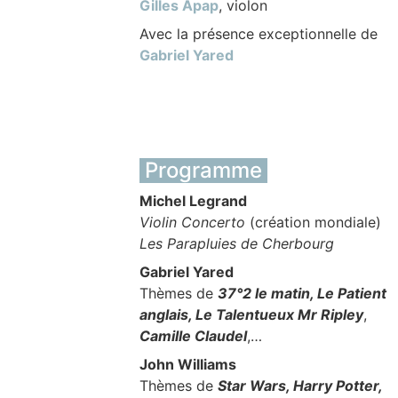
Gilles Apap
, violon
Avec la présence exceptionnelle de
Gabriel Yared
Programme
Michel Legrand
Violin Concerto
(création mondiale)
Les Parapluies de Cherbourg
Gabriel Yared
Thèmes de
37°2 le matin, Le Patient
anglais, Le Talentueux Mr Ripley
,
Camille Claudel
,…
John Williams
Thèmes de
Star Wars, Harry Potter,