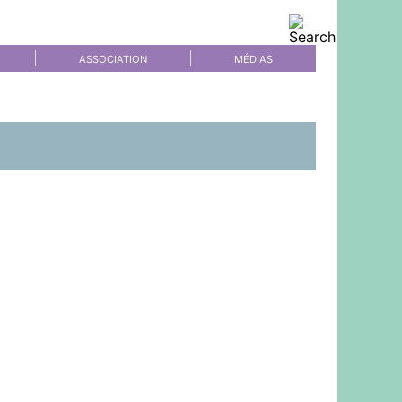
ASSOCIATION
MÉDIAS