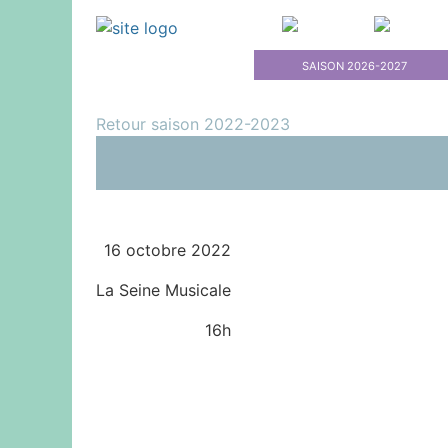
Primary M
SAISON 2026-2027
Retour saison 2022-2023
16 octobre 2022
La Seine Musicale
16h