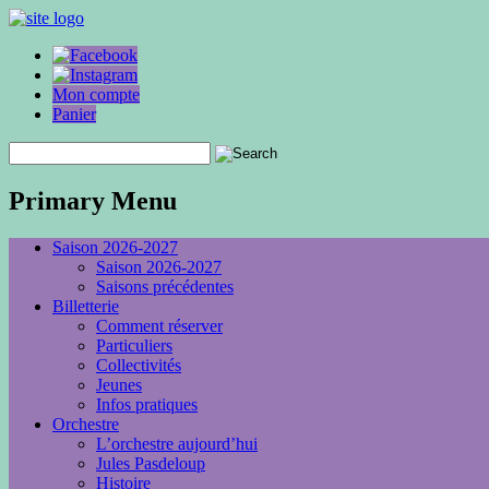
Mon compte
Panier
Primary Menu
Saison 2026-2027
Saison 2026-2027
Saisons précédentes
Billetterie
Comment réserver
Particuliers
Collectivités
Jeunes
Infos pratiques
Orchestre
L’orchestre aujourd’hui
Jules Pasdeloup
Histoire