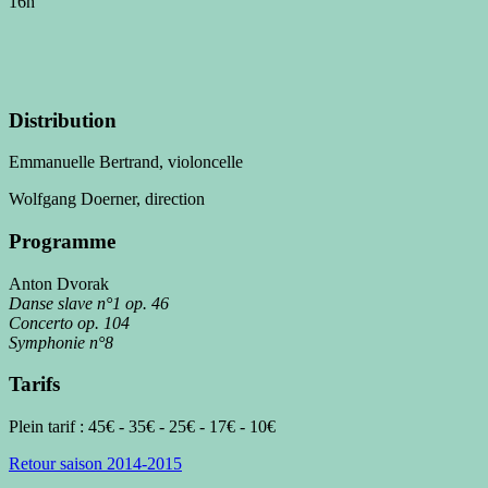
16h
Distribution
Emmanuelle Bertrand, violoncelle
Wolfgang Doerner, direction
Programme
Anton Dvorak
Danse slave n°1 op. 46
Concerto op. 104
Symphonie n°8
Tarifs
Plein tarif : 45€ - 35€ - 25€ - 17€ - 10€
Retour saison 2014-2015