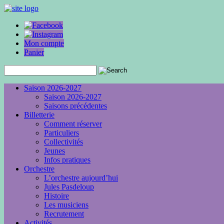
Mon compte
Panier
Saison 2026-2027
Saison 2026-2027
Saisons précédentes
Billetterie
Comment réserver
Particuliers
Collectivités
Jeunes
Infos pratiques
Orchestre
L’orchestre aujourd’hui
Jules Pasdeloup
Histoire
Les musiciens
Recrutement
Activités