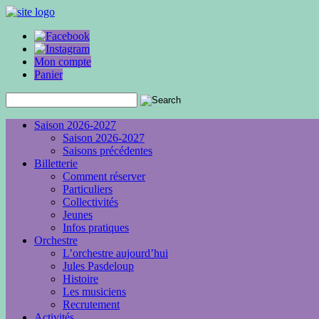
Mon compte
Panier
Saison 2026-2027
Saison 2026-2027
Saisons précédentes
Billetterie
Comment réserver
Particuliers
Collectivités
Jeunes
Infos pratiques
Orchestre
L’orchestre aujourd’hui
Jules Pasdeloup
Histoire
Les musiciens
Recrutement
Activités