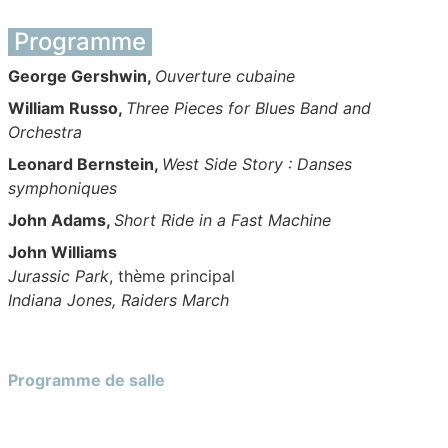
Programme
George Gershwin,
Ouverture cubaine
William Russo,
Three Pieces for Blues Band and
Orchestra
Leonard Bernstein,
West Side Story : Danses
symphoniques
John Adams,
Short Ride in a Fast Machine
John Williams
Jurassic Park
, thème principal
Indiana Jones, Raiders March
Programme de salle