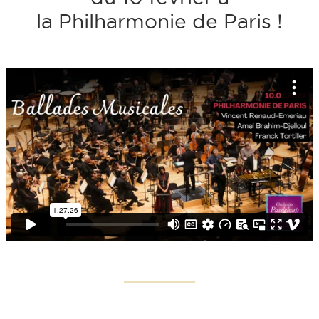
la Philharmonie de Paris !