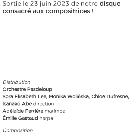
Sortie le 23 juin 2023 de notre
disque
consacré aux compositrices
!
Distribution
Orchestre Pasdeloup
Sora Elisabeth Lee, Monika Wolińska, Chloé Dufresne,
Kanako Abe
direction
Adélaïde Ferrière
marimba
Émilie Gastaud
harpe
Composition