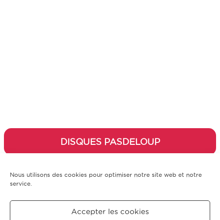
DISQUES PASDELOUP
Nous utilisons des cookies pour optimiser notre site web et notre
service.
Accepter les cookies