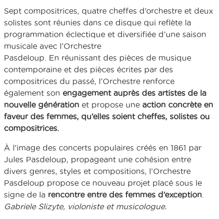
Sept compositrices, quatre cheffes d’orchestre et deux
solistes sont réunies dans ce disque qui reflète la
programmation éclectique et diversifiée d’une saison
musicale avec l’Orchestre
Pasdeloup. En réunissant des pièces de musique
contemporaine et des pièces écrites par des
compositrices du passé, l’Orchestre renforce
également son
engagement auprès des artistes de la
nouvelle génération
et propose une
action concrète en
faveur des femmes, qu’elles soient cheffes, solistes ou
compositrices.
À l’image des concerts populaires créés en 1861 par
Jules Pasdeloup, propageant une cohésion entre
divers genres, styles et compositions, l’Orchestre
Pasdeloup propose ce nouveau projet placé sous le
signe de la
rencontre entre des femmes d’exception
.
Gabriele Slizyte, violoniste et musicologue.