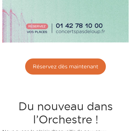
Réservez dès maintenant
Du nouveau dans
l’Orchestre !