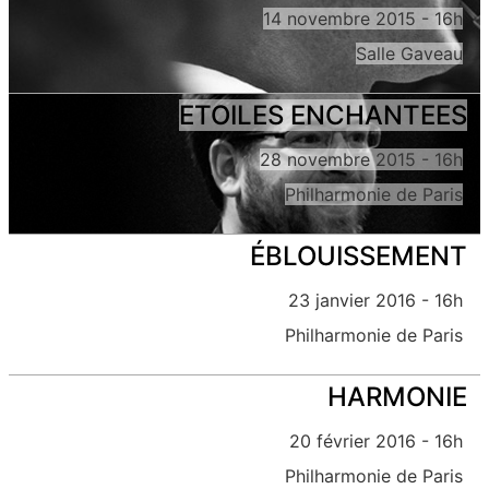
14 novembre 2015 - 16h
Salle Gaveau
ETOILES ENCHANTEES
28 novembre 2015 - 16h
Philharmonie de Paris
ÉBLOUISSEMENT
23 janvier 2016 - 16h
Philharmonie de Paris
HARMONIE
20 février 2016 - 16h
Philharmonie de Paris