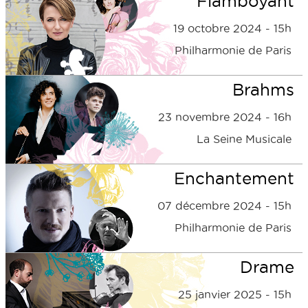
Flamboyant
19 octobre 2024 - 15h
Philharmonie de Paris
Brahms
23 novembre 2024 - 16h
La Seine Musicale
Enchantement
07 décembre 2024 - 15h
Philharmonie de Paris
Drame
25 janvier 2025 - 15h