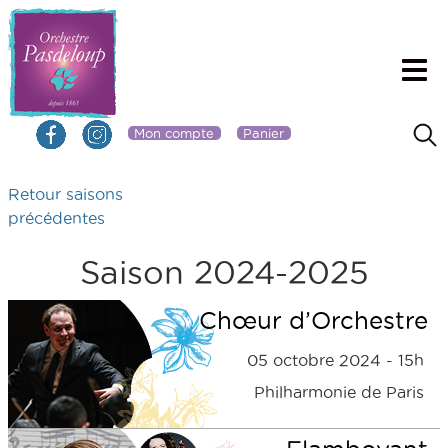
Mon compte
Panier
Retour saisons
précédentes
Saison 2024-2025
Chœur d’Orchestre
05 octobre 2024 - 15h
Philharmonie de Paris