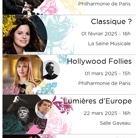
Philharmonie de Paris
Classique ?
01 février 2025 - 16h
La Seine Musicale
Hollywood Follies
01 mars 2025 - 15h
Philharmonie de Paris
Lumières d’Europe
22 mars 2025 - 16h
Salle Gaveau