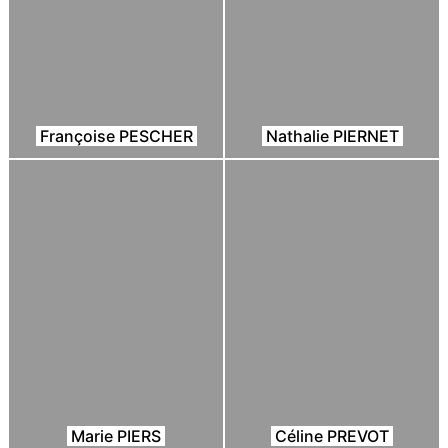
Françoise PESCHER
Nathalie PIERNET
Marie PIERS
Céline PREVOT