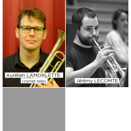
Aurélien LAMORLETTE
Jérémy LECOMTE
(cornet solo)