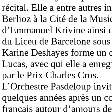
récital. Elle a entre autres i
Berlioz à la Cité de la Musi
d’Emmanuel Krivine ainsi
du Liceu de Barcelone sous 
Karine Deshayes forme un d
Lucas, avec qui elle a enreg
par le Prix Charles Cros.
L’Orchestre Pasdeloup invi
quelques années après un co
français autour d’amours de