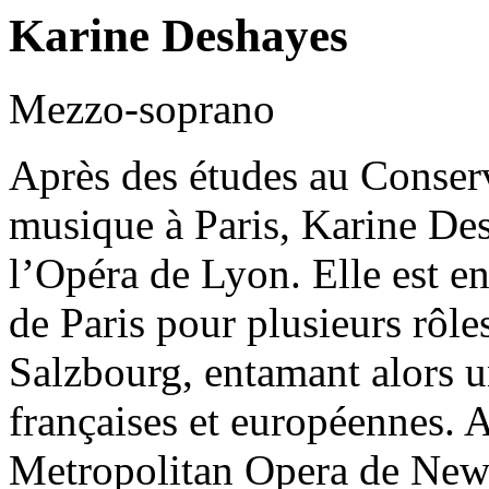
Karine Deshayes
Mezzo-soprano
Après des études au Conserv
musique à Paris, Karine Des
l’Opéra de Lyon. Elle est en
de Paris pour plusieurs rôle
Salzbourg, entamant alors un
françaises et européennes. 
Metropolitan Opera de New