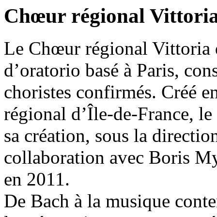
Chœur régional Vittoria
Le Chœur régional Vittoria 
d’oratorio basé à Paris, con
choristes confirmés. Créé en
régional d’Île-de-France, le
sa création, sous la directi
collaboration avec Boris M
en 2011.
De Bach à la musique conte