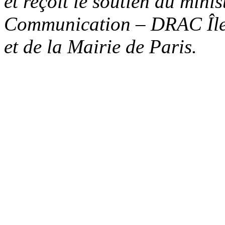
et reçoit le soutien du minis
Communication – DRAC Île
et de la Mairie de Paris.