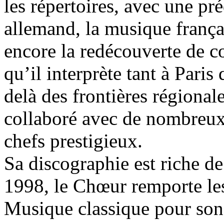
les répertoires, avec une pr
allemand, la musique frança
encore la redécouverte de 
qu’il interprète tant à Paris
delà des frontières régional
collaboré avec de nombreux 
chefs prestigieux.
Sa discographie est riche de
1998, le Chœur remporte les
Musique classique pour son