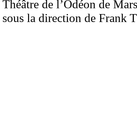
Théâtre de l’Odéon de Marse
sous la direction de Frank 