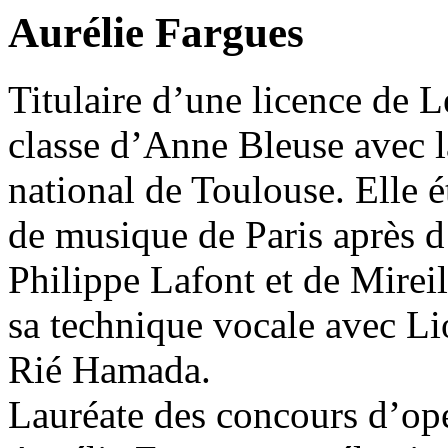
Aurélie Fargues
Titulaire d’une licence de L
classe d’Anne Bleuse avec l
national de Toulouse. Elle é
de musique de Paris après d
Philippe Lafont et de Mirei
sa technique vocale avec Li
Rié Hamada.
Lauréate des concours d’opé