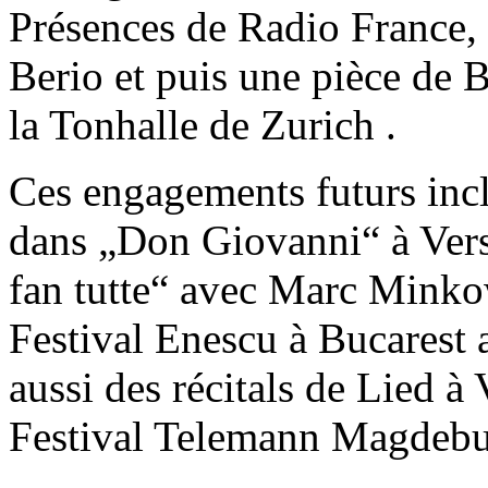
Présences de Radio France,
Berio et puis une pièce de 
la Tonhalle de Zurich .
Ces engagements futurs incl
dans „Don Giovanni“ à Vers
fan tutte“ avec Marc Minko
Festival Enescu à Bucarest 
aussi des récitals de Lied à
Festival Telemann Magdebu