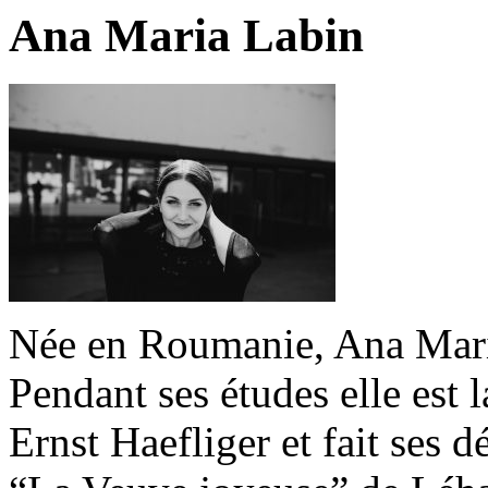
Ana Maria Labin
Née en Roumanie, Ana Maria
Pendant ses études elle est
Ernst Haefliger et fait ses 