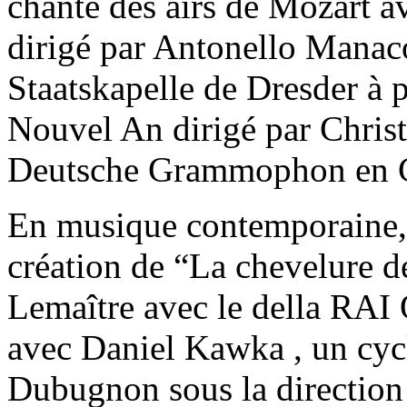
chanté des airs de Mozart 
dirigé par Antonello Manacor
Staatskapelle de Dresder à p
Nouvel An dirigé par Christ
Deutsche Grammophon en 
En musique contemporaine, 
création de “La chevelure 
Lemaître avec le della RAI 
avec Daniel Kawka , un cyc
Dubugnon sous la direction