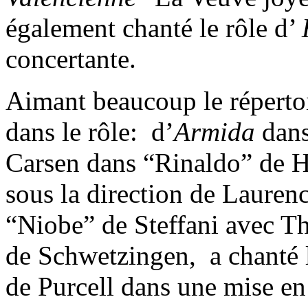
également chanté le rôle d’
concertante.
Aimant beaucoup le répertoi
dans le rôle: d’
Armida
dans
Carsen dans “Rinaldo” de 
sous la direction de Laur
“Niobe” de Steffani avec T
de Schwetzingen, a chanté 
de Purcell dans une mise en